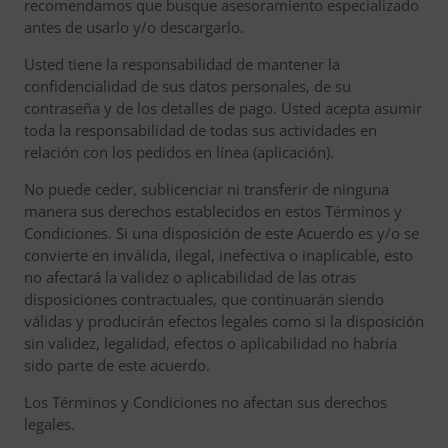
recomendamos que busque asesoramiento especializado
antes de usarlo y/o descargarlo.
Usted tiene la responsabilidad de mantener la
confidencialidad de sus datos personales, de su
contraseña y de los detalles de pago. Usted acepta asumir
toda la responsabilidad de todas sus actividades en
relación con los pedidos en línea (aplicación).
No puede ceder, sublicenciar ni transferir de ninguna
manera sus derechos establecidos en estos Términos y
Condiciones. Si una disposición de este Acuerdo es y/o se
convierte en inválida, ilegal, inefectiva o inaplicable, esto
no afectará la validez o aplicabilidad de las otras
disposiciones contractuales, que continuarán siendo
válidas y producirán efectos legales como si la disposición
sin validez, legalidad, efectos o aplicabilidad no habría
sido parte de este acuerdo.
Los Términos y Condiciones no afectan sus derechos
legales.