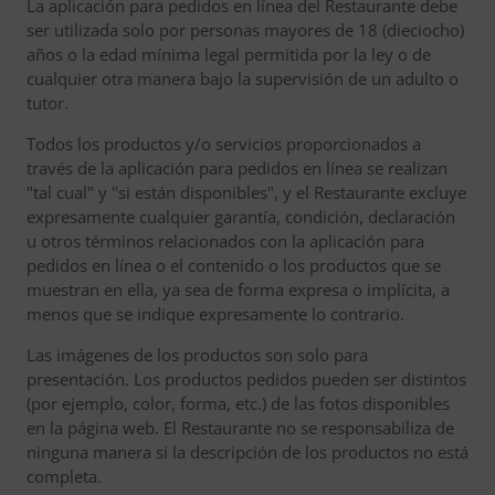
La aplicación para pedidos en línea del Restaurante debe
ser utilizada solo por personas mayores de 18 (dieciocho)
años o la edad mínima legal permitida por la ley o de
cualquier otra manera bajo la supervisión de un adulto o
tutor.
Todos los productos y/o servicios proporcionados a
través de la aplicación para pedidos en línea se realizan
"tal cual" y "si están disponibles", y el Restaurante excluye
expresamente cualquier garantía, condición, declaración
u otros términos relacionados con la aplicación para
pedidos en línea o el contenido o los productos que se
muestran en ella, ya sea de forma expresa o implícita, a
menos que se indique expresamente lo contrario.
Las imágenes de los productos son solo para
presentación. Los productos pedidos pueden ser distintos
(por ejemplo, color, forma, etc.) de las fotos disponibles
en la página web. El Restaurante no se responsabiliza de
ninguna manera si la descripción de los productos no está
completa.