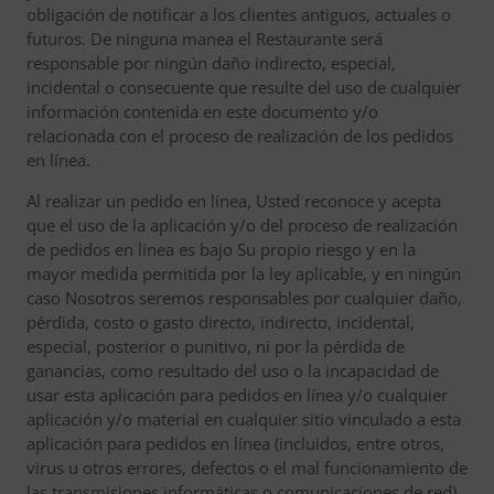
obligación de notificar a los clientes antiguos, actuales o
futuros. De ninguna manea el Restaurante será
responsable por ningún daño indirecto, especial,
incidental o consecuente que resulte del uso de cualquier
información contenida en este documento y/o
relacionada con el proceso de realización de los pedidos
en línea.
Al realizar un pedido en línea, Usted reconoce y acepta
que el uso de la aplicación y/o del proceso de realización
de pedidos en línea es bajo Su propio riesgo y en la
mayor medida permitida por la ley aplicable, y en ningún
caso Nosotros seremos responsables por cualquier daño,
pérdida, costo o gasto directo, indirecto, incidental,
especial, posterior o punitivo, ni por la pérdida de
ganancias, como resultado del uso o la incapacidad de
usar esta aplicación para pedidos en línea y/o cualquier
aplicación y/o material en cualquier sitio vinculado a esta
aplicación para pedidos en línea (incluidos, entre otros,
virus u otros errores, defectos o el mal funcionamiento de
las transmisiones informáticas o comunicaciones de red),