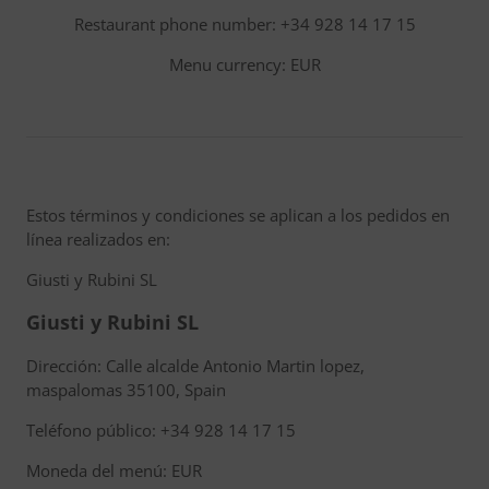
Restaurant phone number: +34 928 14 17 15
Menu currency: EUR
Estos términos y condiciones se aplican a los pedidos en
línea realizados en:
Giusti y Rubini SL
Giusti y Rubini SL
Dirección: Calle alcalde Antonio Martin lopez,
maspalomas 35100, Spain
Teléfono público: +34 928 14 17 15
Moneda del menú: EUR