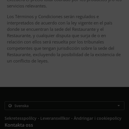
servicios relevantes.
Los Términos y Condiciones serán regulados e
interpretados de acuerdo con la ley vigente en el país
donde se encuentran la sede del Restaurante y el
Restaurante, y cualquier disputa que surja de o en
relación con ellos será resuelta por los tribunales
competentes que tengan jurisdicción sobre la sede del
Restaurante, excluyendo la posibilidad de la existencia de
un conflicto de leyes.
.
.
Sekretesspolilcy
Leveransvillkor
Ändringar i cookiepolicy
Kontakta oss