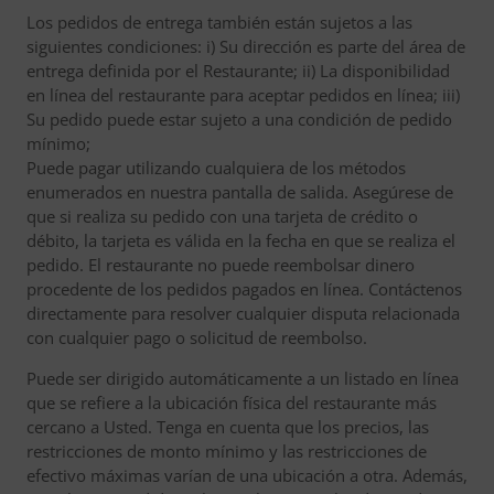
Los pedidos de entrega también están sujetos a las
siguientes condiciones: i) Su dirección es parte del área de
entrega definida por el Restaurante; ii) La disponibilidad
en línea del restaurante para aceptar pedidos en línea; iii)
Su pedido puede estar sujeto a una condición de pedido
mínimo;
Puede pagar utilizando cualquiera de los métodos
enumerados en nuestra pantalla de salida. Asegúrese de
que si realiza su pedido con una tarjeta de crédito o
débito, la tarjeta es válida en la fecha en que se realiza el
pedido. El restaurante no puede reembolsar dinero
procedente de los pedidos pagados en línea. Contáctenos
directamente para resolver cualquier disputa relacionada
con cualquier pago o solicitud de reembolso.
Puede ser dirigido automáticamente a un listado en línea
que se refiere a la ubicación física del restaurante más
cercano a Usted. Tenga en cuenta que los precios, las
restricciones de monto mínimo y las restricciones de
efectivo máximas varían de una ubicación a otra. Además,