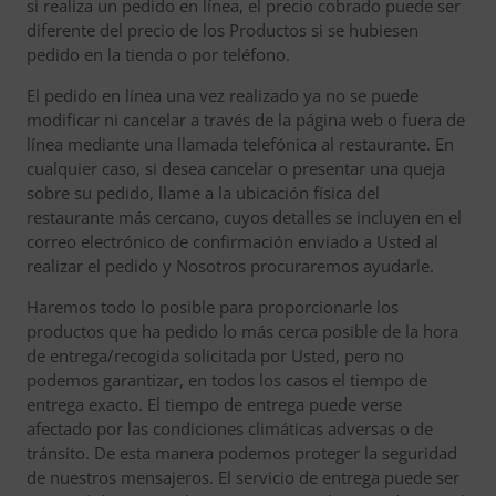
si realiza un pedido en línea, el precio cobrado puede ser
diferente del precio de los Productos si se hubiesen
pedido en la tienda o por teléfono.
El pedido en línea una vez realizado ya no se puede
modificar ni cancelar a través de la página web o fuera de
línea mediante una llamada telefónica al restaurante. En
cualquier caso, si desea cancelar o presentar una queja
sobre su pedido, llame a la ubicación física del
restaurante más cercano, cuyos detalles se incluyen en el
correo electrónico de confirmación enviado a Usted al
realizar el pedido y Nosotros procuraremos ayudarle.
Haremos todo lo posible para proporcionarle los
productos que ha pedido lo más cerca posible de la hora
de entrega/recogida solicitada por Usted, pero no
podemos garantizar, en todos los casos el tiempo de
entrega exacto. El tiempo de entrega puede verse
afectado por las condiciones climáticas adversas o de
tránsito. De esta manera podemos proteger la seguridad
de nuestros mensajeros. El servicio de entrega puede ser