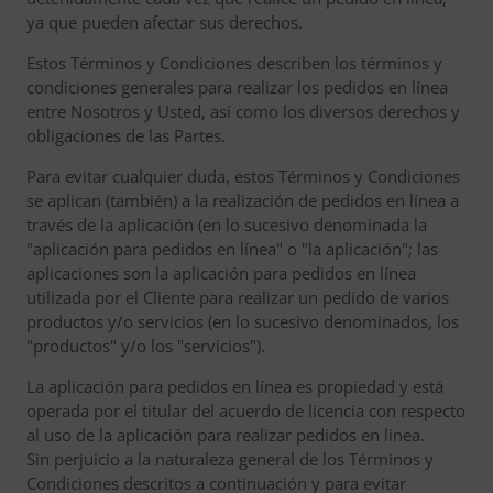
ya que pueden afectar sus derechos.
Estos Términos y Condiciones describen los términos y
condiciones generales para realizar los pedidos en línea
entre Nosotros y Usted, así como los diversos derechos y
obligaciones de las Partes.
Para evitar cualquier duda, estos Términos y Condiciones
se aplican (también) a la realización de pedidos en línea a
través de la aplicación (en lo sucesivo denominada la
"aplicación para pedidos en línea" o "la aplicación"; las
aplicaciones son la aplicación para pedidos en línea
utilizada por el Cliente para realizar un pedido de varios
productos y/o servicios (en lo sucesivo denominados, los
"productos" y/o los "servicios").
La aplicación para pedidos en línea es propiedad y está
operada por el titular del acuerdo de licencia con respecto
al uso de la aplicación para realizar pedidos en línea.
Sin perjuicio a la naturaleza general de los Términos y
Condiciones descritos a continuación y para evitar