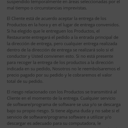
suspendido temporalmente en áreas seleccionadas por el
mal tiempo o circunstancias imprevistas.
El Cliente está de acuerdo aceptar la entrega de los
Productos en la hora y en el lugar de entrega convenidos.
Si ha elegido que le entreguen los Productos, el
Restaurante entregará el pedido a la entrada principal de
la dirección de entrega, pero cualquier entrega realizada
dentro de la dirección de entrega se realizará solo si el
conductor y Usted convienen esto. Si no está presente
para recoger la entrega de los productos a la dirección
indicada en su pedido, Nosotros no le reembolsaremos el
precio pagado por su pedido y le cobraremos el valor
total de su pedido.
El riesgo relacionado con los Productos se transmitirá al
Cliente en el momento de la entrega. Cualquier servicio
de software/programa de software se usa y/o se descarga
bajo su propio riesgo. Si tiene alguna duda y no sabe si el
servicio de software/programa software a utilizar y/o
descargar es adecuado para su computadora, le