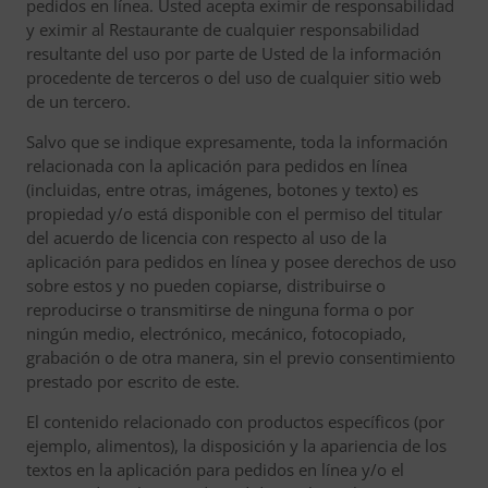
pedidos en línea. Usted acepta eximir de responsabilidad
y eximir al Restaurante de cualquier responsabilidad
resultante del uso por parte de Usted de la información
procedente de terceros o del uso de cualquier sitio web
de un tercero.
Salvo que se indique expresamente, toda la información
relacionada con la aplicación para pedidos en línea
(incluidas, entre otras, imágenes, botones y texto) es
propiedad y/o está disponible con el permiso del titular
del acuerdo de licencia con respecto al uso de la
aplicación para pedidos en línea y posee derechos de uso
sobre estos y no pueden copiarse, distribuirse o
reproducirse o transmitirse de ninguna forma o por
ningún medio, electrónico, mecánico, fotocopiado,
grabación o de otra manera, sin el previo consentimiento
prestado por escrito de este.
El contenido relacionado con productos específicos (por
ejemplo, alimentos), la disposición y la apariencia de los
textos en la aplicación para pedidos en línea y/o el