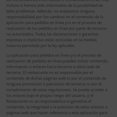
incluso si hemos sido informados de la posibilidad de
tales problemas. Además, no aceptamos ninguna
responsabilidad por los cambios en el contenido de la
aplicación para pedidos en línea y/o en el proceso de
realización de los pedidos en línea por parte de terceros
no autorizados. Todas las declaraciones o garantías
expresas o implícitas están excluidas en la medida
máxima permitida por la ley aplicable.
La aplicación para pedidos en línea y/o el proceso de
realización de pedidos en línea pueden incluir contenido,
información o enlaces hacia terceros o sitios web de
terceros. El restaurante no es responsable por el
contenido de dichas páginas web ni por el contenido de
ninguna promoción o patrocinio de terceros ni por el
cumplimiento de estas regulaciones. Se puede acceder a
los enlaces bajo el propio riesgo del usuario, y el
Restaurante no se responsabiliza ni garantiza el
contenido, la integridad o la precisión de estos enlaces o
páginas web que hacen referencia a esta aplicación para