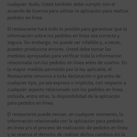
cualquier duda, Usted también debe cumplir con el
acuerdo de licencia para utilizar la aplicación para realizar
pedidos en línea.
El restaurante hará todo lo posible para garantizar que la
información sobre los pedidos en línea sea correcta y
segura. Sin embargo, no puede ser infalible y, a veces,
pueden producirse errores. Usted debe tomar las
medidas apropiadas para verificar toda la información
relacionada con los pedidos en línea antes de usarlos. En
la mayor medida permitida por la ley aplicable, el
Restaurante renuncia a toda declaración o garantía de
cualquier tipo, ya sea expresa o implícita, con respecto a
cualquier aspecto relacionado con los pedidos en línea,
incluida, entre otras, la disponibilidad de la aplicación
para pedidos en línea.
El restaurante puede revisar, en cualquier momento, la
información relacionada con la aplicación para pedidos
en línea y/o el proceso de realización de pedidos en línea
y se reserva el derecho de realizar dichos cambios sin la