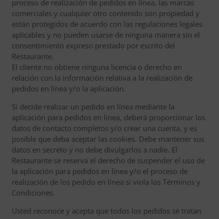
proceso de realización de pedidos en línea, las marcas
comerciales y cualquier otro contenido son propiedad y
están protegidos de acuerdo con las regulaciones legales
aplicables y no pueden usarse de ninguna manera sin el
consentimiento expreso prestado por escrito del
Restaurante.
El cliente no obtiene ninguna licencia o derecho en
relación con la información relativa a la realización de
pedidos en línea y/o la aplicación.
Si decide realizar un pedido en línea mediante la
aplicación para pedidos en línea, deberá proporcionar los
datos de contacto completos y/o crear una cuenta, y es
posible que deba aceptar las cookies. Debe mantener sus
datos en secreto y no debe divulgarlos a nadie. El
Restaurante se reserva el derecho de suspender el uso de
la aplicación para pedidos en línea y/o el proceso de
realización de los pedido en línea si viola los Términos y
Condiciones.
Usted reconoce y acepta que todos los pedidos se tratan