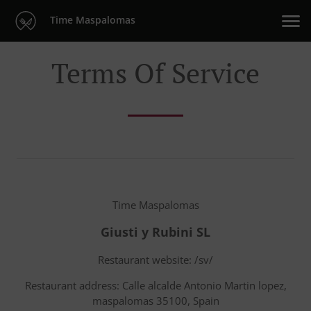
Time Maspalomas
Terms Of Service
Time Maspalomas
Giusti y Rubini SL
Restaurant website: /sv/
Restaurant address: Calle alcalde Antonio Martin lopez,
maspalomas 35100, Spain