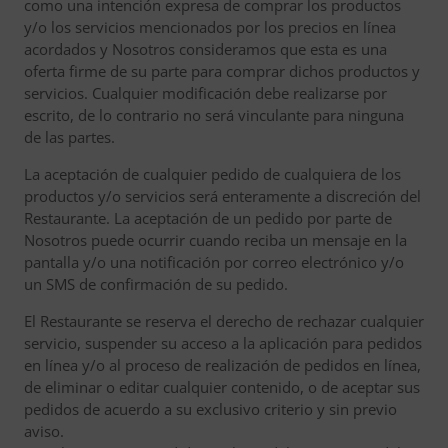
como una intención expresa de comprar los productos
y/o los servicios mencionados por los precios en línea
acordados y Nosotros consideramos que esta es una
oferta firme de su parte para comprar dichos productos y
servicios. Cualquier modificación debe realizarse por
escrito, de lo contrario no será vinculante para ninguna
de las partes.
La aceptación de cualquier pedido de cualquiera de los
productos y/o servicios será enteramente a discreción del
Restaurante. La aceptación de un pedido por parte de
Nosotros puede ocurrir cuando reciba un mensaje en la
pantalla y/o una notificación por correo electrónico y/o
un SMS de confirmación de su pedido.
El Restaurante se reserva el derecho de rechazar cualquier
servicio, suspender su acceso a la aplicación para pedidos
en línea y/o al proceso de realización de pedidos en línea,
de eliminar o editar cualquier contenido, o de aceptar sus
pedidos de acuerdo a su exclusivo criterio y sin previo
aviso.