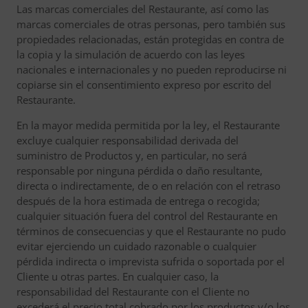
Las marcas comerciales del Restaurante, así como las
marcas comerciales de otras personas, pero también sus
propiedades relacionadas, están protegidas en contra de
la copia y la simulación de acuerdo con las leyes
nacionales e internacionales y no pueden reproducirse ni
copiarse sin el consentimiento expreso por escrito del
Restaurante.
En la mayor medida permitida por la ley, el Restaurante
excluye cualquier responsabilidad derivada del
suministro de Productos y, en particular, no será
responsable por ninguna pérdida o daño resultante,
directa o indirectamente, de o en relación con el retraso
después de la hora estimada de entrega o recogida;
cualquier situación fuera del control del Restaurante en
términos de consecuencias y que el Restaurante no pudo
evitar ejerciendo un cuidado razonable o cualquier
pérdida indirecta o imprevista sufrida o soportada por el
Cliente u otras partes. En cualquier caso, la
responsabilidad del Restaurante con el Cliente no
excederá el precio total cobrado por los productos y/o los