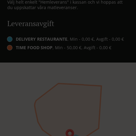
Välj helt enkelt "Hemleverans" i kassan och vi hoppas att
du uppskattar våra matleveranser.
Leveransavgift
DELIVERY RESTAURANTE
, Min - 0,00 €, Avgift - 0,00 €
TIME FOOD SHOP
, Min - 50,00 €, Avgift - 0,00 €