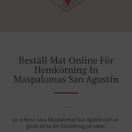
Beställ Mat Online För
Hemkörning In
Maspalomas San Agustín
"
Ja, vi finns nära Maspalomas San Agustín och är
glada att ta din beställning på nätet.