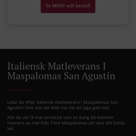
Se MENY och beställ
Italiensk Matleverans I
Maspalomas San Agustín
Letar du efter Italiensk matleverans i Maspalomas San
Agustín? Inte alla vet eller har tid att laga god mat.
När du vill få mat serverad som en kung då kommer
leverans av mat från Time Maspalomas att vara ditt bästa
val.