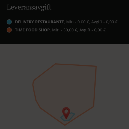
Leveransavgift
DELIVERY RESTAURANTE
, Min - 0,00 €, Avgift - 0,00 €
TIME FOOD SHOP
, Min - 50,00 €, Avgift - 0,00 €