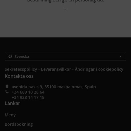
"
.
.
Sekretesspolilcy
Leveransvillkor
Ändringar i cookiepolicy
Kontakta oss
avenida oasis 9, 35100 maspalomas, Spain
+34 689 10 28 64
+34 928 14 17 15
Länkar
Meny
Bordsbokning