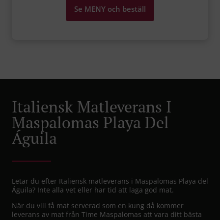
Se MENY och beställ
Italiensk Matleverans I
Maspalomas Playa Del
Águila
Letar du efter Italiensk matleverans i Maspalomas Playa del
Águila? Inte alla vet eller har tid att laga god mat.
När du vill få mat serverad som en kung då kommer
leverans av mat från Time Maspalomas att vara ditt bästa