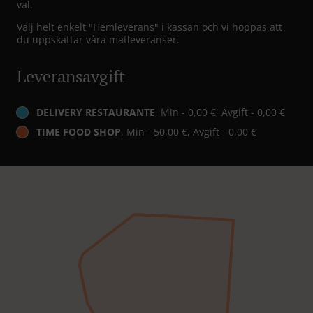
val.
Välj helt enkelt "Hemleverans" i kassan och vi hoppas att
du uppskattar våra matleveranser.
Leveransavgift
DELIVERY RESTAURANTE
, Min - 0,00 €, Avgift - 0,00 €
TIME FOOD SHOP
, Min - 50,00 €, Avgift - 0,00 €