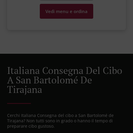
Vedi menu e ordina
Italiana Consegna Del Cibo
A San Bartolomé De
Tirajana
Cerchi Italiana Consegna del cibo a San Bartolomé de
Tirajana? Non tutti sono in grado o hanno il tempo di
preparare cibo gustoso.