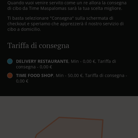
Quando vuoi venire servito come un re allora la consegna
di cibo da Time Maspalomas sarà la tua scelta migliore.
Ti basta selezionare "Consegna" sulla schermata di
checkout e speriamo che apprezzerà il nostro servizio di
cibo a domicilio.
Tariffa di consegna
DELIVERY RESTAURANTE
, Min - 0,00 €, Tariffa di
consegna - 0,00 €
TIME FOOD SHOP
, Min - 50,00 €, Tariffa di consegna -
0,00 €