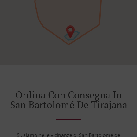
Ordina Con Consegna In
San Bartolomé De Tirajana
Sì, siamo nelle vicinanze di San Bartolomé de