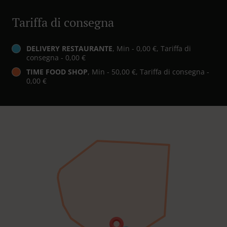
Tariffa di consegna
DELIVERY RESTAURANTE
, Min - 0,00 €, Tariffa di
consegna - 0,00 €
TIME FOOD SHOP
, Min - 50,00 €, Tariffa di consegna -
0,00 €