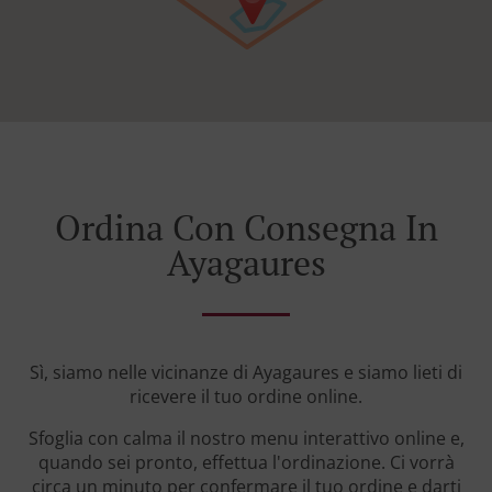
Ordina Con Consegna In
Ayagaures
Sì, siamo nelle vicinanze di Ayagaures e siamo lieti di
ricevere il tuo ordine online.
Sfoglia con calma il nostro menu interattivo online e,
quando sei pronto, effettua l'ordinazione. Ci vorrà
circa un minuto per confermare il tuo ordine e darti