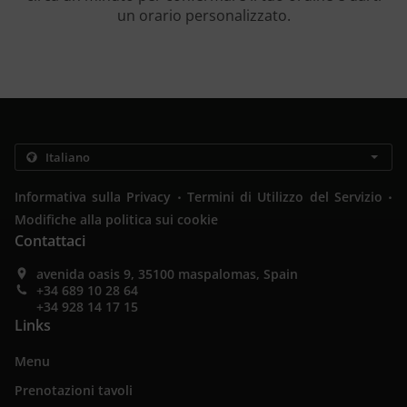
un orario personalizzato.
.
.
Informativa sulla Privacy
Termini di Utilizzo del Servizio
Modifiche alla politica sui cookie
Contattaci
avenida oasis 9, 35100 maspalomas, Spain
+34 689 10 28 64
+34 928 14 17 15
Links
Menu
Prenotazioni tavoli