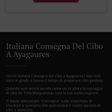
Italiana Consegna Del Cibo
A Ayagaures
Cerchi Italiana Consegna del cibo a Ayagaures? Non tutti
sono in grado o hanno il tempo di preparare cibo gustoso.
Quando vuoi venire servito come un re allora la consegna
di cibo da Time Maspalomas sarà la tua scelta migliore.
Ti basta selezionare "Consegna" sulla schermata di
checkout e speriamo che apprezzerà il nostro servizio di
cibo a domicilio.