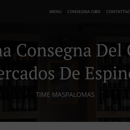
MENU
CONSEGNA CIBO
CONTATTAC
ana Consegna Del 
ercados De Espin
TIME MASPALOMAS