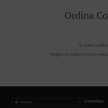
Ordina Co
Sì, siamo nelle 
Sfoglia con calma il nostro menu
Contattaci