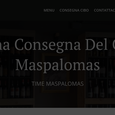
MENU
CONSEGNA CIBO
CONTATTAC
ana Consegna Del 
Maspalomas
TIME MASPALOMAS