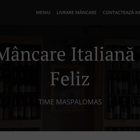
MENIU
LIVRARE MÂNCARE
CONTACTEAZĂ-N
Mâncare Italiană
Feliz
TIME MASPALOMAS