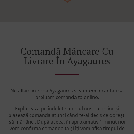
Comandă Mâncare Cu
Livrare În Ayagaures
Ne aflăm în zona Ayagaures și suntem încântați să
preluăm comanda ta online.
Explorează pe îndelete meniul nostru online și
plasează comanda atunci când te-ai decis ce dorești
să mănânci. După aceea, în aproximativ 1 minut noi
vom confirma comanda ta și îți vom afișa timpul de