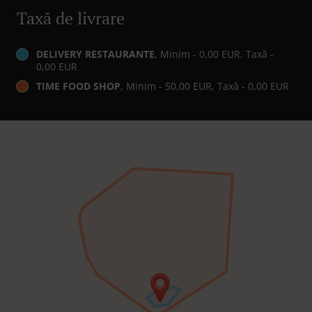
Taxă de livrare
DELIVERY RESTAURANTE
, Minim - 0,00 EUR, Taxă -
0,00 EUR
TIME FOOD SHOP
, Minim - 50,00 EUR, Taxă - 0,00 EUR