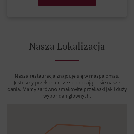
Nasza Lokalizacja
Nasza restauracja znajduje się w maspalomas.
Jesteśmy przekonani, że spodobają Ci się nasze
dania. Mamy zarówno smakowite przekąski jak i duży
wybór dań głównych.