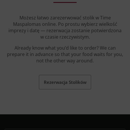
Możesz łatwo zarezerwować stolik w Time
Maspalomas online. Po prostu wybierz wielkość
imprezy i datę — rezerwacja zostanie potwierdzona
w czasie rzeczywistym.
Already know what you’d like to order? We can
prepare it in advance so that your food waits for you,
not the other way around.
Rezerwacja Stolików