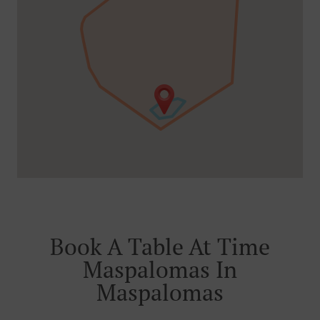
Book A Table At Time
Maspalomas In
Maspalomas