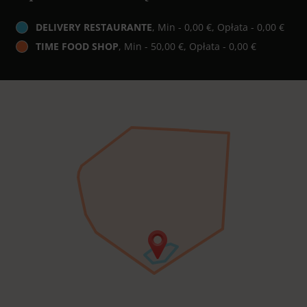
DELIVERY RESTAURANTE
, Min - 0,00 €, Opłata - 0,00 €
TIME FOOD SHOP
, Min - 50,00 €, Opłata - 0,00 €