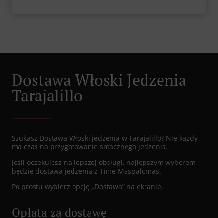
Dostawa Włoski Jedzenia
Tarajalillo
Szukasz Dostawa Włoski jedzenia w Tarajalillo? Nie każdy
ma czas na przygotowanie smacznego jedzenia.
Jeśli oczekujesz najlepszej obsługi, najlepszym wyborem
będzie dostawa jedzenia z Time Maspalomas.
Po prostu wybierz opcję „Dostawa” na ekranie.
Opłata za dostawę