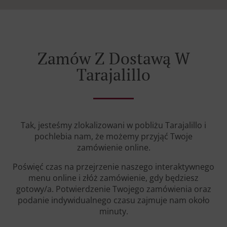
Zamów Z Dostawą W
Tarajalillo
Tak, jesteśmy zlokalizowani w pobliżu Tarajalillo i
pochlebia nam, że możemy przyjąć Twoje
zamówienie online.
Poświęć czas na przejrzenie naszego interaktywnego
menu online i złóż zamówienie, gdy będziesz
gotowy/a. Potwierdzenie Twojego zamówienia oraz
podanie indywidualnego czasu zajmuje nam około
minuty.