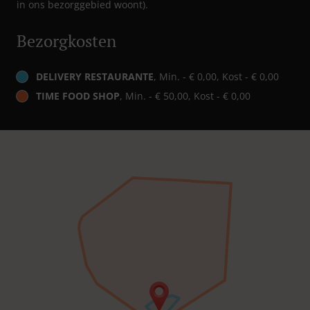
in ons bezorggebied woont).
Bezorgkosten
DELIVERY RESTAURANTE
, Min. - € 0,00, Kost - € 0,00
TIME FOOD SHOP
, Min. - € 50,00, Kost - € 0,00