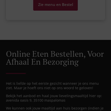
Zie menu en Bestel
Online Eten Bestellen, Voor
Afhaal En Bezorging
Het is liefde op het eerste gezicht wanneer je ons menu
ziet. Maar je hoeft ons niet op ons woord te geloven!
Bekijk het aanbod en haal jouw lievelingsmaaltijd hier op:
avenida oasis 9, 35100 maspalomas
We kunnen ook jouw maaltijd aan huis bezorgen (indien je