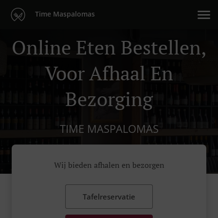
Time Maspalomas
Online Eten Bestellen,
Voor Afhaal En
Bezorging
TIME MASPALOMAS
Wij bieden afhalen en bezorgen
Tafelreservatie