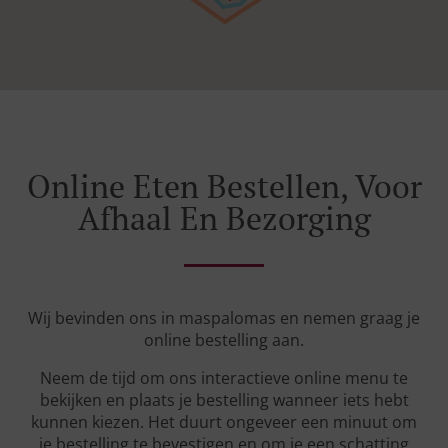
Online Eten Bestellen, Voor
Afhaal En Bezorging
Wij bevinden ons in maspalomas en nemen graag je
online bestelling aan.
Neem de tijd om ons interactieve online menu te
bekijken en plaats je bestelling wanneer iets hebt
kunnen kiezen. Het duurt ongeveer een minuut om
je bestelling te bevestigen en om je een schatting