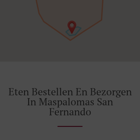
Eten Bestellen En Bezorgen
In Maspalomas San
Fernando