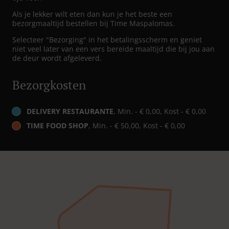
Als je lekker wilt eten dan kun je het beste een
bezorgmaaltijd bestellen bij Time Maspalomas.
Selecteer "Bezorging" in het betalingsscherm en geniet
niet veel later van een vers bereide maaltijd die bij jou aan
de deur wordt afgeleverd.
Bezorgkosten
DELIVERY RESTAURANTE
, Min. - € 0,00, Kost - € 0,00
TIME FOOD SHOP
, Min. - € 50,00, Kost - € 0,00