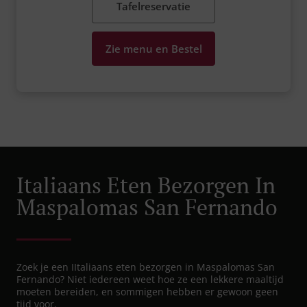
Tafelreservatie
Zie menu en Bestel
Italiaans Eten Bezorgen In
Maspalomas San Fernando
Zoek je een IItaliaans eten bezorgen in Maspalomas San
Fernando? Niet iedereen weet hoe ze een lekkere maaltijd
moeten bereiden, en sommigen hebben er gewoon geen
tijd voor.