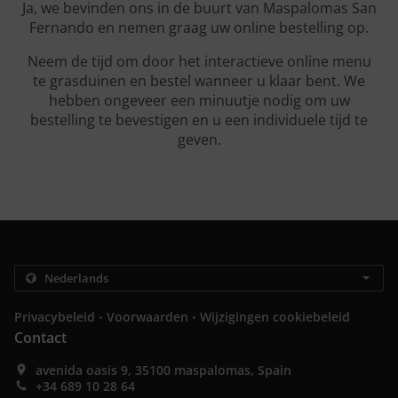
Ja, we bevinden ons in de buurt van Maspalomas San
Fernando en nemen graag uw online bestelling op.
Neem de tijd om door het interactieve online menu
te grasduinen en bestel wanneer u klaar bent. We
hebben ongeveer een minuutje nodig om uw
bestelling te bevestigen en u een individuele tijd te
geven.
.
.
Privacybeleid
Voorwaarden
Wijzigingen cookiebeleid
Contact
avenida oasis 9, 35100 maspalomas, Spain
+34 689 10 28 64