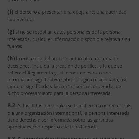
(f)
el derecho a presentar una queja ante una autoridad
supervisora;
(g)
si no se recopilan datos personales de la persona
interesada, cualquier información disponible relativa a su
fuente;
(h)
la existencia del proceso automático de toma de
decisiones, incluida la creación de perfiles, a la que se
refiere el Reglamento y, al menos en estos casos,
información significativa sobre la lógica relacionada, así
como el significado y las consecuencias esperadas de
dicho procesamiento para la persona interesada.
8.2.
Si los datos personales se transfieren a un tercer país
o a una organización internacional, la persona interesada
tiene derecho a ser informada sobre las garantías
apropiadas con respecto a la transferencia.
8.3.