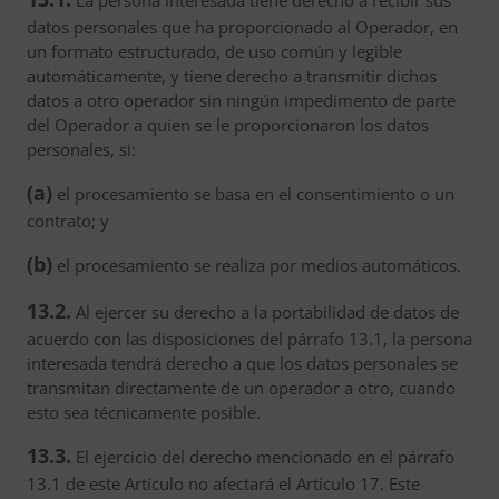
La persona interesada tiene derecho a recibir sus
datos personales que ha proporcionado al Operador, en
un formato estructurado, de uso común y legible
automáticamente, y tiene derecho a transmitir dichos
datos a otro operador sin ningún impedimento de parte
del Operador a quien se le proporcionaron los datos
personales, si:
(a)
el procesamiento se basa en el consentimiento o un
contrato; y
(b)
el procesamiento se realiza por medios automáticos.
13.2.
Al ejercer su derecho a la portabilidad de datos de
acuerdo con las disposiciones del párrafo 13.1, la persona
interesada tendrá derecho a que los datos personales se
transmitan directamente de un operador a otro, cuando
esto sea técnicamente posible.
13.3.
El ejercicio del derecho mencionado en el párrafo
13.1 de este Artículo no afectará el Artículo 17. Este