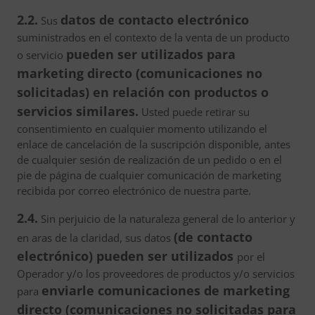
2.2.
datos de contacto electrónico
Sus
suministrados en el contexto de la venta de un producto
pueden ser utilizados para
o servicio
marketing directo (comunicaciones no
solicitadas) en relación con productos o
servicios similares.
Usted puede retirar su
consentimiento en cualquier momento utilizando el
enlace de cancelación de la suscripción disponible, antes
de cualquier sesión de realización de un pedido o en el
pie de página de cualquier comunicación de marketing
recibida por correo electrónico de nuestra parte.
2.4.
Sin perjuicio de la naturaleza general de lo anterior y
(de contacto
en aras de la claridad, sus datos
electrónico) pueden ser utilizados
por el
Operador y/o los proveedores de productos y/o servicios
enviarle comunicaciones de marketing
para
directo (comunicaciones no solicitadas para