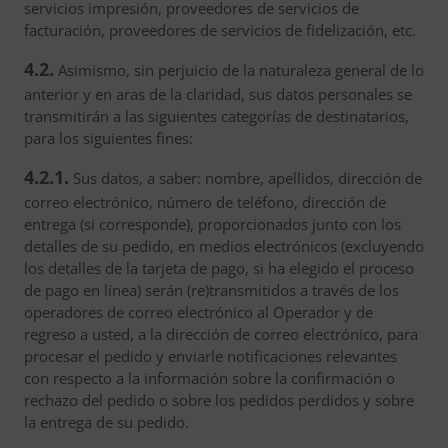
servicios impresión, proveedores de servicios de
facturación, proveedores de servicios de fidelización, etc.
4.2.
Asimismo, sin perjuicio de la naturaleza general de lo
anterior y en aras de la claridad, sus datos personales se
transmitirán a las siguientes categorías de destinatarios,
para los siguientes fines:
4.2.1.
Sus datos, a saber: nombre, apellidos, dirección de
correo electrónico, número de teléfono, dirección de
entrega (si corresponde), proporcionados junto con los
detalles de su pedido, en medios electrónicos (excluyendo
los detalles de la tarjeta de pago, si ha elegido el proceso
de pago en línea) serán (re)transmitidos a través de los
operadores de correo electrónico al Operador y de
regreso a usted, a la dirección de correo electrónico, para
procesar el pedido y enviarle notificaciones relevantes
con respecto a la información sobre la confirmación o
rechazo del pedido o sobre los pedidos perdidos y sobre
la entrega de su pedido.