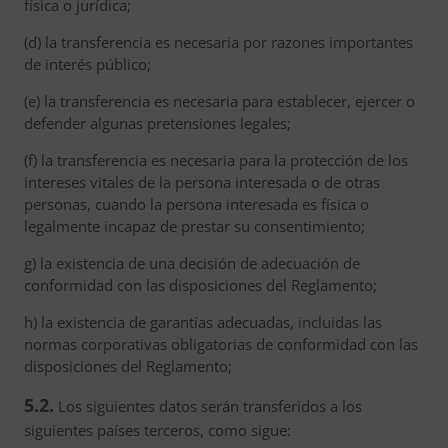
física o jurídica;
(d) la transferencia es necesaria por razones importantes
de interés público;
(e) la transferencia es necesaria para establecer, ejercer o
defender algunas pretensiones legales;
(f) la transferencia es necesaria para la protección de los
intereses vitales de la persona interesada o de otras
personas, cuando la persona interesada es física o
legalmente incapaz de prestar su consentimiento;
g) la existencia de una decisión de adecuación de
conformidad con las disposiciones del Reglamento;
h) la existencia de garantías adecuadas, incluidas las
normas corporativas obligatorias de conformidad con las
disposiciones del Reglamento;
5.2.
Los siguientes datos serán transferidos a los
siguientes países terceros, como sigue: