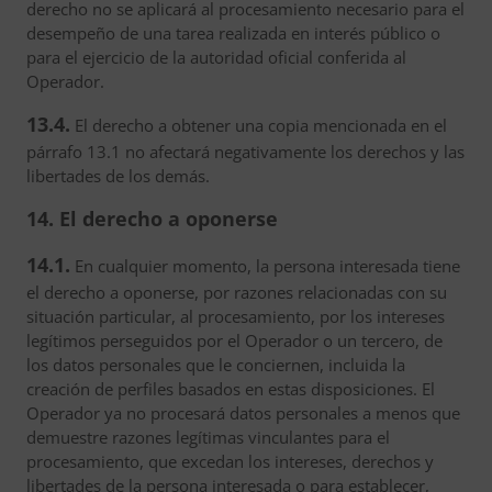
derecho no se aplicará al procesamiento necesario para el
desempeño de una tarea realizada en interés público o
para el ejercicio de la autoridad oficial conferida al
Operador.
13.4.
El derecho a obtener una copia mencionada en el
párrafo 13.1 no afectará negativamente los derechos y las
libertades de los demás.
14. El derecho a oponerse
14.1.
En cualquier momento, la persona interesada tiene
el derecho a oponerse, por razones relacionadas con su
situación particular, al procesamiento, por los intereses
legítimos perseguidos por el Operador o un tercero, de
los datos personales que le conciernen, incluida la
creación de perfiles basados en estas disposiciones. El
Operador ya no procesará datos personales a menos que
demuestre razones legítimas vinculantes para el
procesamiento, que excedan los intereses, derechos y
libertades de la persona interesada o para establecer,