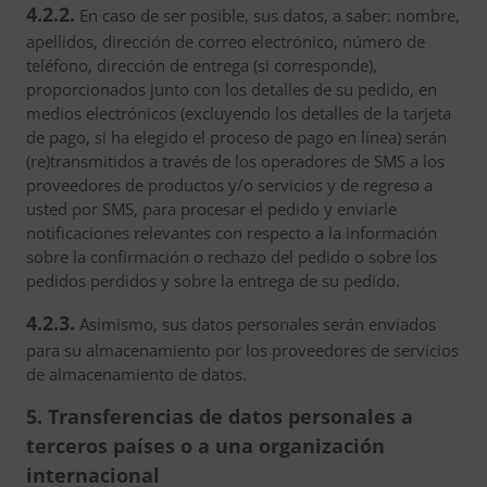
4.2.2.
En caso de ser posible, sus datos, a saber: nombre,
apellidos, dirección de correo electrónico, número de
teléfono, dirección de entrega (si corresponde),
proporcionados junto con los detalles de su pedido, en
medios electrónicos (excluyendo los detalles de la tarjeta
de pago, si ha elegido el proceso de pago en línea) serán
(re)transmitidos a través de los operadores de SMS a los
proveedores de productos y/o servicios y de regreso a
usted por SMS, para procesar el pedido y enviarle
notificaciones relevantes con respecto a la información
sobre la confirmación o rechazo del pedido o sobre los
pedidos perdidos y sobre la entrega de su pedido.
4.2.3.
Asimismo, sus datos personales serán enviados
para su almacenamiento por los proveedores de servicios
de almacenamiento de datos.
5. Transferencias de datos personales a
terceros países o a una organización
internacional