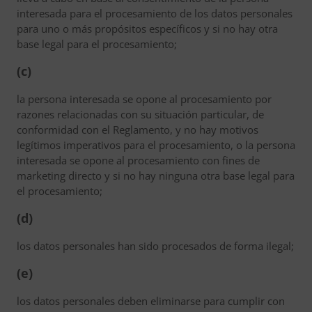
interesada para el procesamiento de los datos personales
para uno o más propósitos específicos y si no hay otra
base legal para el procesamiento;
(c)
la persona interesada se opone al procesamiento por
razones relacionadas con su situación particular, de
conformidad con el Reglamento, y no hay motivos
legítimos imperativos para el procesamiento, o la persona
interesada se opone al procesamiento con fines de
marketing directo y si no hay ninguna otra base legal para
el procesamiento;
(d)
los datos personales han sido procesados de forma ilegal;
(e)
los datos personales deben eliminarse para cumplir con