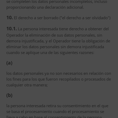
se completen los datos personales incompletos, incluso
proporcionando una declaración adicional.
10.
El derecho a ser borrado ("el derecho a ser olvidado")
10.1.
La persona interesada tiene derecho a obtener del
Operador la eliminación de sus datos personales, sin
demora injustificada, y el Operador tiene la obligación de
eliminar los datos personales sin demora injustificada
cuando se aplique una de las siguientes razones:
(a)
los datos personales ya no son necesarios en relación con
los fines para los que fueron recopilados o procesados de
cualquier otra manera;
(b)
la persona interesada retira su consentimiento en el que
se basa el procesamiento cuando el procesamiento se
lleva a cabo en base al consentimiento de la persona