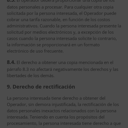
El operador deberá proporcionar una copia de los
datos personales a procesar. Para cualquier otra copia
solicitada por la persona interesada, el Operador puede
cobrar una tarifa razonable, en función de los costos
administrativos. Cuando la persona interesada presente la
solicitud por medios electrónicos y, a excepción de los
casos cuando la persona interesada solicite lo contrario,
la información se proporcionará en un formato
electrónico de uso frecuente.
8.4.
El derecho a obtener una copia mencionada en el
párrafo 8.3 no afectará negativamente los derechos y las
libertades de los demás.
9. Derecho de rectificación
La persona interesada tiene derecho a obtener del
Operador, sin demora injustificada, la rectificación de los
datos personales inexactos relacionados con la persona
interesada. Teniendo en cuenta los propósitos del
procesamiento, la persona interesada tiene derecho a que