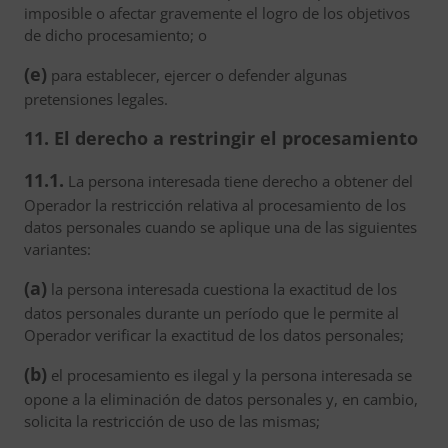
imposible o afectar gravemente el logro de los objetivos
de dicho procesamiento; o
(e)
para establecer, ejercer o defender algunas
pretensiones legales.
11. El derecho a restringir el procesamiento
11.1.
La persona interesada tiene derecho a obtener del
Operador la restricción relativa al procesamiento de los
datos personales cuando se aplique una de las siguientes
variantes:
(a)
la persona interesada cuestiona la exactitud de los
datos personales durante un período que le permite al
Operador verificar la exactitud de los datos personales;
(b)
el procesamiento es ilegal y la persona interesada se
opone a la eliminación de datos personales y, en cambio,
solicita la restricción de uso de las mismas;