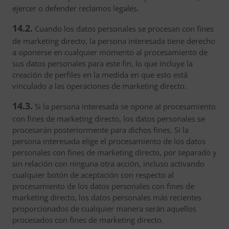
ejercer o defender reclamos legales.
14.2.
Cuando los datos personales se procesan con fines
de marketing directo, la persona interesada tiene derecho
a oponerse en cualquier momento al procesamiento de
sus datos personales para este fin, lo que incluye la
creación de perfiles en la medida en que esto está
vinculado a las operaciones de marketing directo.
14.3.
Si la persona interesada se opone al procesamiento
con fines de marketing directo, los datos personales se
procesarán posteriormente para dichos fines. Si la
persona interesada elige el procesamiento de los datos
personales con fines de marketing directo, por separado y
sin relación con ninguna otra acción, incluso activando
cualquier botón de aceptación con respecto al
procesamiento de los datos personales con fines de
marketing directo, los datos personales más recientes
proporcionados de cualquier manera serán aquellos
procesados con fines de marketing directo.