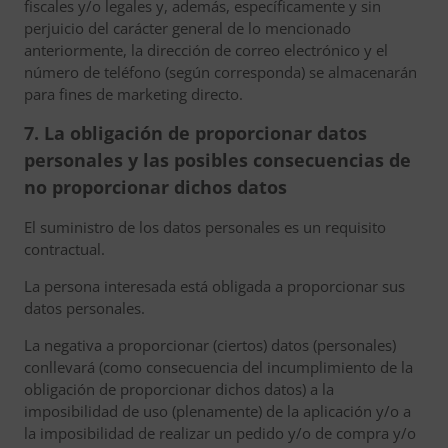
fiscales y/o legales y, además, específicamente y sin
perjuicio del carácter general de lo mencionado
anteriormente, la dirección de correo electrónico y el
número de teléfono (según corresponda) se almacenarán
para fines de marketing directo.
7. La obligación de proporcionar datos
personales y las posibles consecuencias de
no proporcionar dichos datos
El suministro de los datos personales es un requisito
contractual.
La persona interesada está obligada a proporcionar sus
datos personales.
La negativa a proporcionar (ciertos) datos (personales)
conllevará (como consecuencia del incumplimiento de la
obligación de proporcionar dichos datos) a la
imposibilidad de uso (plenamente) de la aplicación y/o a
la imposibilidad de realizar un pedido y/o de compra y/o