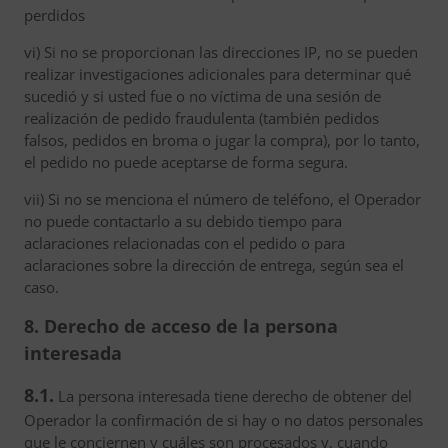
perdidos
vi) Si no se proporcionan las direcciones IP, no se pueden
realizar investigaciones adicionales para determinar qué
sucedió y si usted fue o no víctima de una sesión de
realización de pedido fraudulenta (también pedidos
falsos, pedidos en broma o jugar la compra), por lo tanto,
el pedido no puede aceptarse de forma segura.
vii) Si no se menciona el número de teléfono, el Operador
no puede contactarlo a su debido tiempo para
aclaraciones relacionadas con el pedido o para
aclaraciones sobre la dirección de entrega, según sea el
caso.
8. Derecho de acceso de la persona
interesada
8.1.
La persona interesada tiene derecho de obtener del
Operador la confirmación de si hay o no datos personales
que le conciernen y cuáles son procesados y, cuando