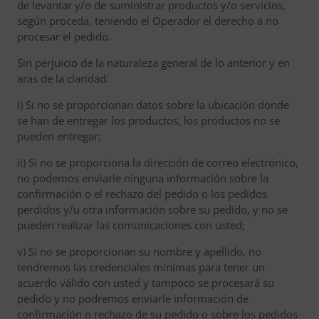
de levantar y/o de suministrar productos y/o servicios,
según proceda, teniendo el Operador el derecho a no
procesar el pedido.
Sin perjuicio de la naturaleza general de lo anterior y en
aras de la claridad:
i) Si no se proporcionan datos sobre la ubicación donde
se han de entregar los productos, los productos no se
pueden entregar;
ii) Si no se proporciona la dirección de correo electrónico,
no podemos enviarle ninguna información sobre la
confirmación o el rechazo del pedido o los pedidos
perdidos y/u otra información sobre su pedido, y no se
pueden realizar las comunicaciones con usted;
v) Si no se proporcionan su nombre y apellido, no
tendremos las credenciales mínimas para tener un
acuerdo válido con usted y tampoco se procesará su
pedido y no podremos enviarle información de
confirmación o rechazo de su pedido o sobre los pedidos