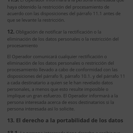
haya obtenido la restricción del procesamiento de
acuerdo con las disposiciones del párrafo 11.1 antes de
que se levante la restricción.
12.
Obligación de notificar la rectificación o la
eliminación de los datos personales o la restricción del
procesamiento
El Operador comunicará cualquier rectificación o
eliminación de los datos personales o restricción del
procesamiento llevado a cabo de conformidad con las
disposiciones del párrafo 9, párrafo 10.1. y del párrafo 11
a cada destinatario a quien se le han revelado datos
personales, a menos que esto resulte imposible o
implique un gran esfuerzo. El Operador informará a la
persona interesada acerca de esos destinatarios si la
persona interesada así lo solicite.
13. El derecho a la portabilidad de los datos
13.1.