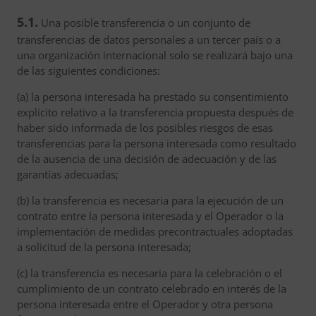
5.1.
Una posible transferencia o un conjunto de
transferencias de datos personales a un tercer país o a
una organización internacional solo se realizará bajo una
de las siguientes condiciones:
(a) la persona interesada ha prestado su consentimiento
explícito relativo a la transferencia propuesta después de
haber sido informada de los posibles riesgos de esas
transferencias para la persona interesada como resultado
de la ausencia de una decisión de adecuación y de las
garantías adecuadas;
(b) la transferencia es necesaria para la ejecución de un
contrato entre la persona interesada y el Operador o la
implementación de medidas precontractuales adoptadas
a solicitud de la persona interesada;
(c) la transferencia es necesaria para la celebración o el
cumplimiento de un contrato celebrado en interés de la
persona interesada entre el Operador y otra persona