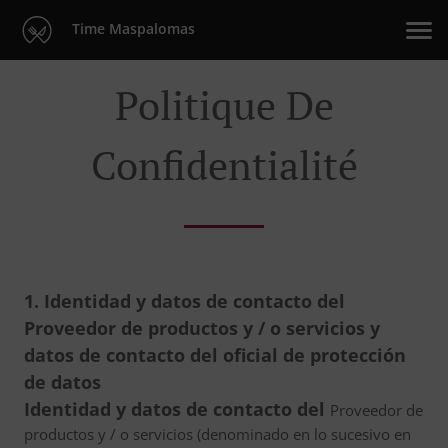
Time Maspalomas
Politique De
Confidentialité
1. Identidad y datos de contacto del
Proveedor de productos y / o servicios y
datos de contacto del oficial de protección
de datos
Identidad y datos de contacto del
Proveedor de
productos y / o servicios (denominado en lo sucesivo en