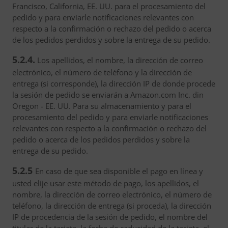
Francisco, California, EE. UU. para el procesamiento del
pedido y para enviarle notificaciones relevantes con
respecto a la confirmación o rechazo del pedido o acerca
de los pedidos perdidos y sobre la entrega de su pedido.
5.2.4.
Los apellidos, el nombre, la dirección de correo
electrónico, el número de teléfono y la dirección de
entrega (si corresponde), la dirección IP de donde procede
la sesión de pedido se enviarán a Amazon.com Inc. din
Oregon - EE. UU. Para su almacenamiento y para el
procesamiento del pedido y para enviarle notificaciones
relevantes con respecto a la confirmación o rechazo del
pedido o acerca de los pedidos perdidos y sobre la
entrega de su pedido.
5.2.5
En caso de que sea disponible el pago en línea y
usted elije usar este método de pago, los apellidos, el
nombre, la dirección de correo electrónico, el número de
teléfono, la dirección de entrega (si proceda), la dirección
IP de procedencia de la sesión de pedido, el nombre del