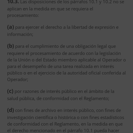
10.3.
Las disposiciones de los párrafos 10.1 y 10.2 no se
aplican en la medida en que se requiera el
procesamiento:
(a)
para ejercer el derecho a la libertad de expresión e
información;
(b)
para el cumplimiento de una obligación legal que
requiere el procesamiento de acuerdo con la legislación
de la Unión o del Estado miembro aplicable al Operador o
para el desempeño de una tarea realizada en interés
público o en el ejercicio de la autoridad oficial conferida al
Operador;
(c)
por razones de interés público en el ámbito de la
salud pública, de conformidad con el Reglamento;
(d)
con fines de archivo en interés público, con fines de
investigación científica o histórica o con fines estadísticos
de conformidad con el Reglamento, en la medida en que
el derecho mencionado en el párrafo 10.1 pueda hacer