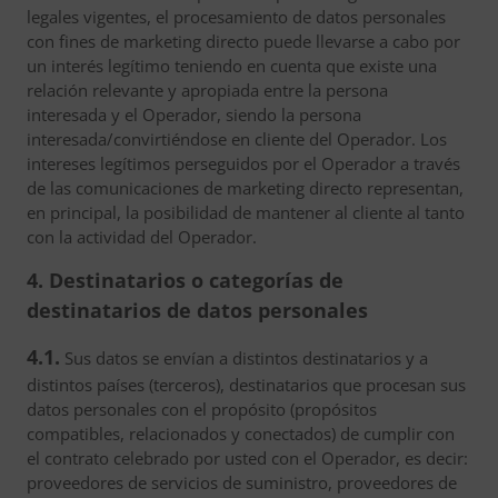
legales vigentes, el procesamiento de datos personales
con fines de marketing directo puede llevarse a cabo por
un interés legítimo teniendo en cuenta que existe una
relación relevante y apropiada entre la persona
interesada y el Operador, siendo la persona
interesada/convirtiéndose en cliente del Operador. Los
intereses legítimos perseguidos por el Operador a través
de las comunicaciones de marketing directo representan,
en principal, la posibilidad de mantener al cliente al tanto
con la actividad del Operador.
4. Destinatarios o categorías de
destinatarios de datos personales
4.1.
Sus datos se envían a distintos destinatarios y a
distintos países (terceros), destinatarios que procesan sus
datos personales con el propósito (propósitos
compatibles, relacionados y conectados) de cumplir con
el contrato celebrado por usted con el Operador, es decir:
proveedores de servicios de suministro, proveedores de