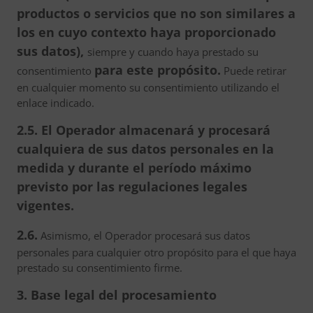
productos o servicios que no son similares a
los en cuyo contexto haya proporcionado
sus datos),
siempre y cuando haya prestado su
para este propósito.
consentimiento
Puede retirar
en cualquier momento su consentimiento utilizando el
enlace indicado.
2.5. El Operador almacenará y procesará
cualquiera de sus datos personales en la
medida y durante el período máximo
previsto por las regulaciones legales
vigentes.
2.6.
Asimismo, el Operador procesará sus datos
personales para cualquier otro propósito para el que haya
prestado su consentimiento firme.
3. Base legal del procesamiento