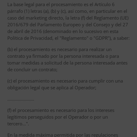
La base legal para el procesamiento es el Artículo 6
párrafo (1) letras (a), (b) y (c), así como, en particular en el
caso del marketing directo, la letra (f) del Reglamento (UE)
2016/679 del Parlamento Europeo y del Consejo y del 27
de abril de 2016 (denominado en lo sucesivo en esta
Política de Privacidad, el "Reglamento" o "GDPR"), a saber:
(b) el procesamiento es necesario para realizar un
contrato ya firmado por la persona interesada o para
tomar medidas a solicitud de la persona interesada antes
de concluir un contrato;
(c) el procesamiento es necesario para cumplir con una
obligación legal que se aplica al Operador;
......................
(f) el procesamiento es necesario para los intereses
legítimos perseguidos por el Operador o por un
tercero...".
En la medida máxima permitida por las regulaciones