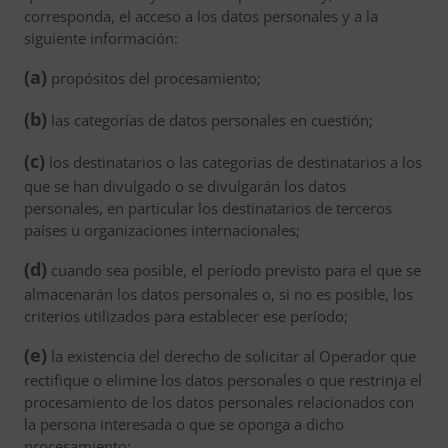
corresponda, el acceso a los datos personales y a la
siguiente información:
(a)
propósitos del procesamiento;
(b)
las categorías de datos personales en cuestión;
(c)
los destinatarios o las categorías de destinatarios a los
que se han divulgado o se divulgarán los datos
personales, en particular los destinatarios de terceros
países u organizaciones internacionales;
(d)
cuando sea posible, el período previsto para el que se
almacenarán los datos personales o, si no es posible, los
criterios utilizados para establecer ese período;
(e)
la existencia del derecho de solicitar al Operador que
rectifique o elimine los datos personales o que restrinja el
procesamiento de los datos personales relacionados con
la persona interesada o que se oponga a dicho
procesamiento;