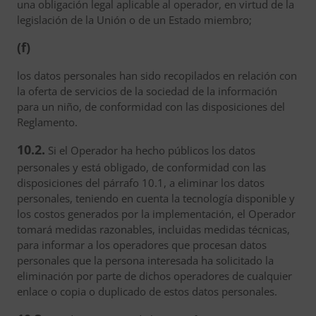
una obligación legal aplicable al operador, en virtud de la
legislación de la Unión o de un Estado miembro;
(f)
los datos personales han sido recopilados en relación con
la oferta de servicios de la sociedad de la información
para un niño, de conformidad con las disposiciones del
Reglamento.
10.2.
Si el Operador ha hecho públicos los datos
personales y está obligado, de conformidad con las
disposiciones del párrafo 10.1, a eliminar los datos
personales, teniendo en cuenta la tecnología disponible y
los costos generados por la implementación, el Operador
tomará medidas razonables, incluidas medidas técnicas,
para informar a los operadores que procesan datos
personales que la persona interesada ha solicitado la
eliminación por parte de dichos operadores de cualquier
enlace o copia o duplicado de estos datos personales.