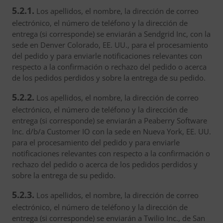
5.2.1.
Los apellidos, el nombre, la dirección de correo
electrónico, el número de teléfono y la dirección de
entrega (si corresponde) se enviarán a Sendgrid Inc, con la
sede en Denver Colorado, EE. UU., para el procesamiento
del pedido y para enviarle notificaciones relevantes con
respecto a la confirmación o rechazo del pedido o acerca
de los pedidos perdidos y sobre la entrega de su pedido.
5.2.2.
Los apellidos, el nombre, la dirección de correo
electrónico, el número de teléfono y la dirección de
entrega (si corresponde) se enviarán a Peaberry Software
Inc. d/b/a Customer IO con la sede en Nueva York, EE. UU.
para el procesamiento del pedido y para enviarle
notificaciones relevantes con respecto a la confirmación o
rechazo del pedido o acerca de los pedidos perdidos y
sobre la entrega de su pedido.
5.2.3.
Los apellidos, el nombre, la dirección de correo
electrónico, el número de teléfono y la dirección de
entrega (si corresponde) se enviarán a Twilio Inc., de San