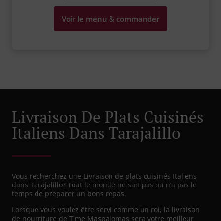
Voir le menu & commander
Livraison De Plats Cuisinés
Italiens Dans Tarajalillo
Vous recherchez une Livraison de plats cuisinés Italiens
dans Tarajalillo? Tout le monde ne sait pas ou n’a pas le
temps de preparer un bons repas.
Lorsque vous voulez être servi comme un roi, la livraison
de nourriture de Time Maspalomas sera votre meilleur