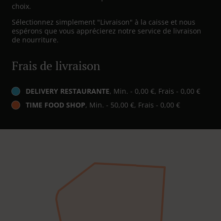
choix.
Sélectionnez simplement "Livraison" à la caisse et nous
espérons que vous apprécierez notre service de livraison
de nourriture.
Frais de livraison
DELIVERY RESTAURANTE
, Min. - 0,00 €, Frais - 0,00 €
TIME FOOD SHOP
, Min. - 50,00 €, Frais - 0,00 €