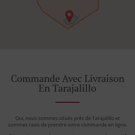
Commande Avec Livraison
En Tarajalillo
Oui, nous sommes situés près de Tarajalillo et
sommes ravis de prendre votre commande en ligne.