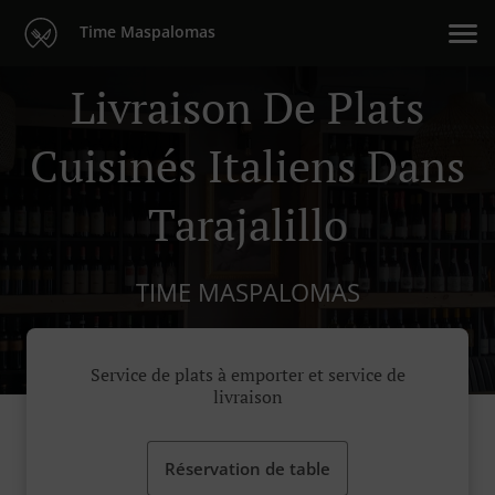
Time Maspalomas
Livraison De Plats
Cuisinés Italiens Dans
Tarajalillo
TIME MASPALOMAS
Service de plats à emporter et service de
livraison
Réservation de table