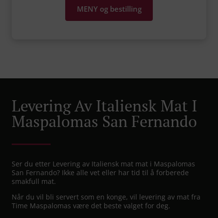
MENY og bestilling
Levering Av Italiensk Mat I
Maspalomas San Fernando
Ser du etter Levering av Italiensk mat mat i Maspalomas
San Fernando? Ikke alle vet eller har tid til å forberede
smakfull mat.
Når du vil bli servert som en konge, vil levering av mat fra
Time Maspalomas være det beste valget for deg.