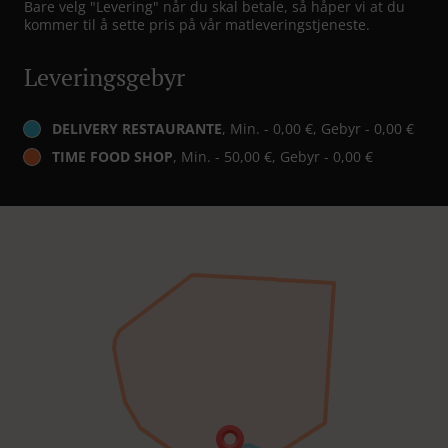
Bare velg "Levering" når du skal betale, så håper vi at du
kommer til å sette pris på vår matleveringstjeneste.
Leveringsgebyr
DELIVERY RESTAURANTE
, Min. - 0,00 €, Gebyr - 0,00 €
TIME FOOD SHOP
, Min. - 50,00 €, Gebyr - 0,00 €