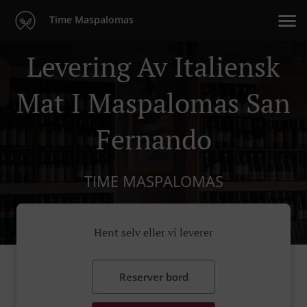
Time Maspalomas
Levering Av Italiensk
Mat I Maspalomas San
Fernando
TIME MASPALOMAS
Hent selv eller vi leverer
Reserver bord