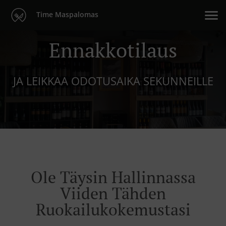
Time Maspalomas
Ennakkotilaus
JA LEIKKAA ODOTUSAIKA SEKUNNEILLE
Ole Täysin Hallinnassa
Viiden Tähden
Ruokailukokemustasi