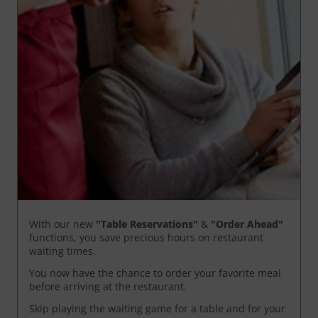
With our new
"Table Reservations"
&
"Order Ahead"
functions, you save precious hours on restaurant
waiting times.
You now have the chance to order your favorite meal
before arriving at the restaurant.
Skip playing the waiting game for a table and for your