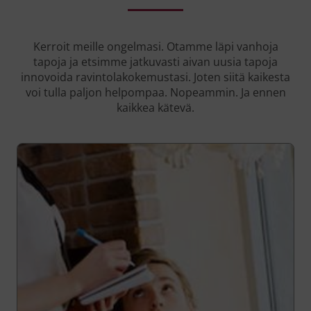
Kerroit meille ongelmasi. Otamme läpi vanhoja
tapoja ja etsimme jatkuvasti aivan uusia tapoja
innovoida ravintolakokemustasi. Joten siitä kaikesta
voi tulla paljon helpompaa. Nopeammin. Ja ennen
kaikkea kätevä.