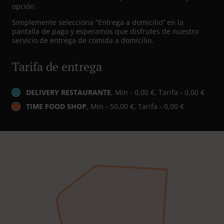
opción.
Simplemente selecciona “Entrega a domicilio” en la
pantalla de pago y esperamos que disfrutes de nuestro
servicio de entrega de comida a domicilio.
Tarifa de entrega
DELIVERY RESTAURANTE
, Min - 0,00 €, Tarifa - 0,00 €
TIME FOOD SHOP
, Min - 50,00 €, Tarifa - 0,00 €