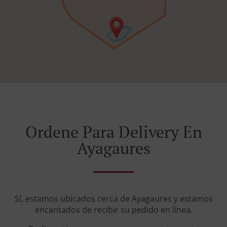
Ordene Para Delivery En
Ayagaures
Sí, estamos ubicados cerca de Ayagaures y estamos
encantados de recibir su pedido en línea.