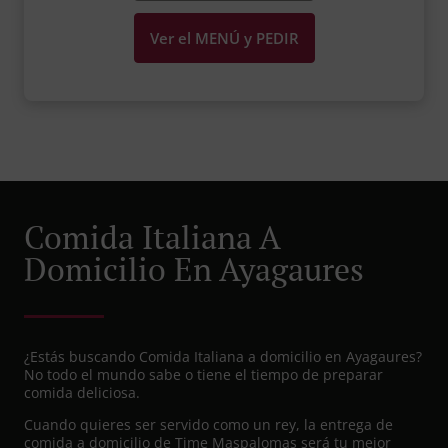
Ver el MENÚ y PEDIR
Comida Italiana A
Domicilio En Ayagaures
¿Estás buscando Comida Italiana a domicilio en Ayagaures?
No todo el mundo sabe o tiene el tiempo de preparar
comida deliciosa.
Cuando quieres ser servido como un rey, la entrega de
comida a domicilio de Time Maspalomas será tu mejor