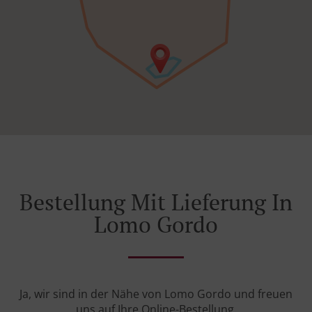
Bestellung Mit Lieferung In
Lomo Gordo
Ja, wir sind in der Nähe von Lomo Gordo und freuen
uns auf Ihre Online-Bestellung.