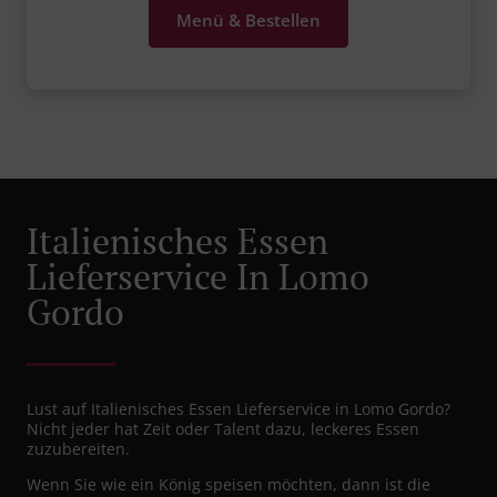
Menü & Bestellen
Italienisches Essen
Lieferservice In Lomo
Gordo
Lust auf Italienisches Essen Lieferservice in Lomo Gordo?
Nicht jeder hat Zeit oder Talent dazu, leckeres Essen
zuzubereiten.
Wenn Sie wie ein König speisen möchten, dann ist die