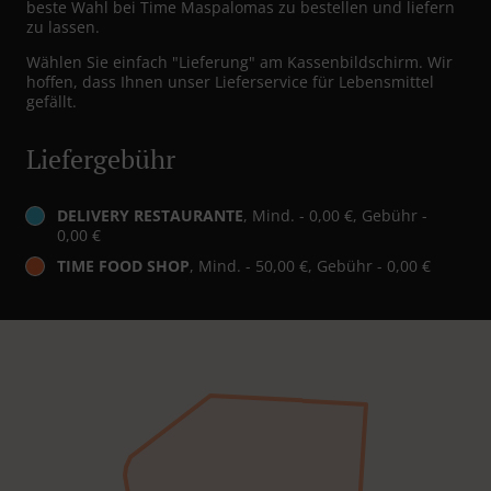
beste Wahl bei Time Maspalomas zu bestellen und liefern
zu lassen.
Wählen Sie einfach "Lieferung" am Kassenbildschirm. Wir
hoffen, dass Ihnen unser Lieferservice für Lebensmittel
gefällt.
Liefergebühr
DELIVERY RESTAURANTE
, Mind. - 0,00 €, Gebühr -
0,00 €
TIME FOOD SHOP
, Mind. - 50,00 €, Gebühr - 0,00 €