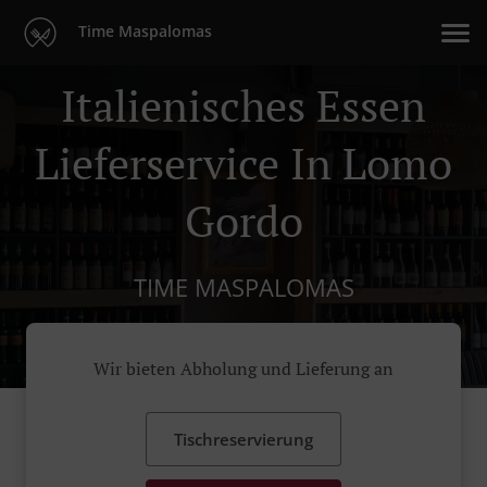
Time Maspalomas
Italienisches Essen
Lieferservice In Lomo
Gordo
TIME MASPALOMAS
Wir bieten Abholung und Lieferung an
Tischreservierung