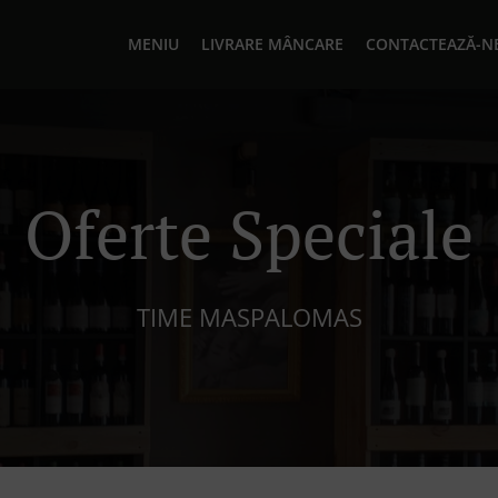
MENIU
LIVRARE MÂNCARE
CONTACTEAZĂ-N
Oferte Speciale
TIME MASPALOMAS