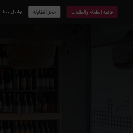
قائمة الطعام والطلبات
حجز الطاولة
تواصل معنا