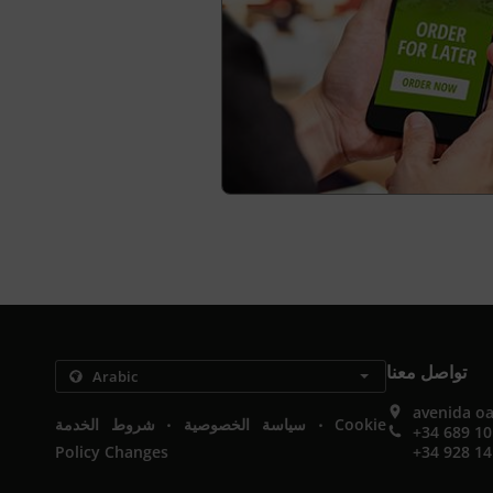
تواصل معنا
avenida oa
.
.
Cookie
سياسة الخصوصية
شروط الخدمة
+34 689 10
Policy Changes
+34 928 14