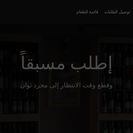
توصيل الطلبات
قائمة الطعام
إطلب مسبقاً
وقطع وقت الانتظار إلى مجرد ثوان